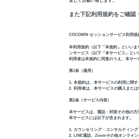
宜しくお願い致します。
また下記利用規約をご確認
COCOMIN セッションサービス利用規
本利用規約（以下「本規約」といいま
ンサービス（以下「本サービス」とい
利用者は本規約に同意のうえ、本サー
第1条（適用）
1. 本規約は、本サービスの利用に関
2. 利用者は、本サービスの購入また
第2条（サービス内容）
本サービスは、通話・対面その他の方
本サービスには以下が含まれます。
1. カウンセリング・コンサルティン
2. LINE通話、Zoomその他オンラ