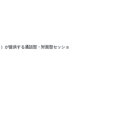
。）が提供する通話型・対面型セッショ