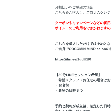
分割払いをご希望の場合
こちらをご購入し、ご自身のクレジ
クーポンやキャンペーンなどの併用
ポイントのご利用もできかねますの
こちらを購入しただけでは予約とな
ご自身でCOCOMIN MIND sa
https://lin.ee/1udU1I0
【30分LINEセッション希望】
・希望スタッフ（お任せの場合はお
・お名前
・希望の日時３つ
予約と契約が成立後、確定した日時