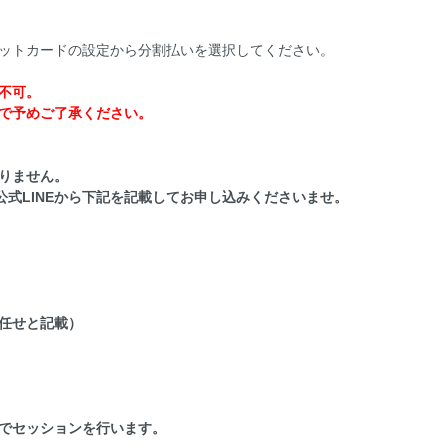
ットカードの設定から分割払いを選択してください。
不可。
で予めご了承ください。
りません。
lonの公式LINEから下記を記載してお申し込みくださいませ。
任せと記載）
でセッションを行います。