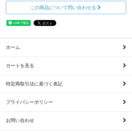
この商品について問い合わせる
ホーム
カートを見る
特定商取引法に基づく表記
プライバシーポリシー
お問い合わせ