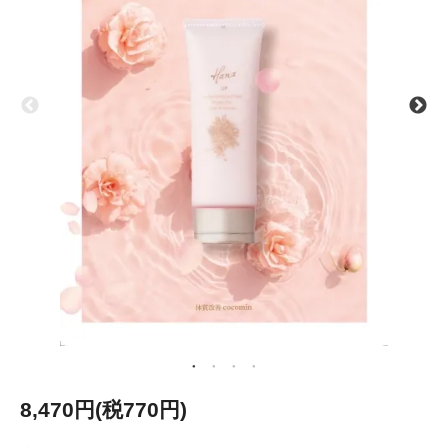
8,470円(税770円)