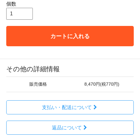
個数
カートに入れる
その他の詳細情報
販売価格
8,470円(税770円)
支払い・配送について
返品について