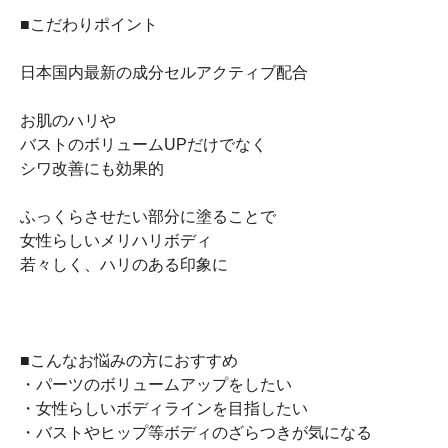
■こだわりポイント
日本国内最新の成分セルアクティブ配合
お肌のハリや
バストのボリュームUPだけでなく
シワ改善にも効果的
ふっくらさせたい部分に塗ることで
女性らしいメリハリボディ
若々しく、ハリのある印象に
■こんなお悩みの方におすすめ
・パーツのボリュームアップをしたい
・女性らしいボディラインを目指したい
・バストやヒップ等ボディのざらつきが気になる