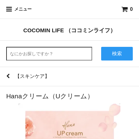
0
メニュー
COCOMIN LIFE （ココミンライフ）
検索
【スキンケア】
Hanaクリーム（Uクリーム）