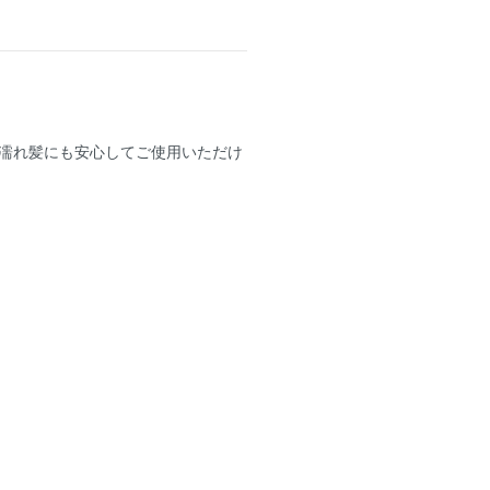
濡れ髪にも安心してご使用いただけ