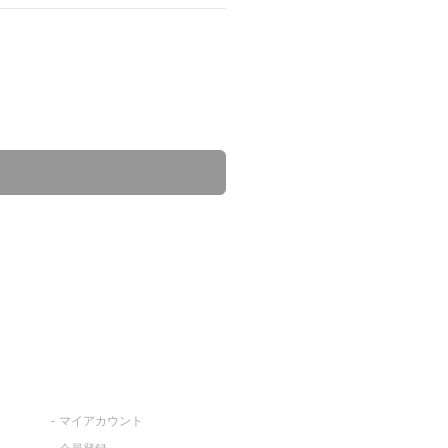
マイアカウント