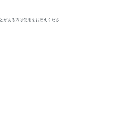
とがある方は使用をお控えくださ