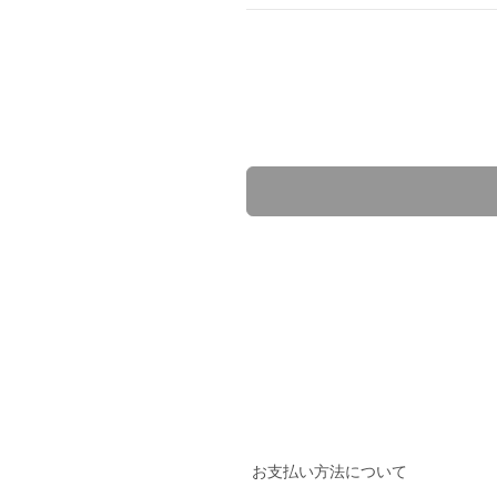
お支払い方法について