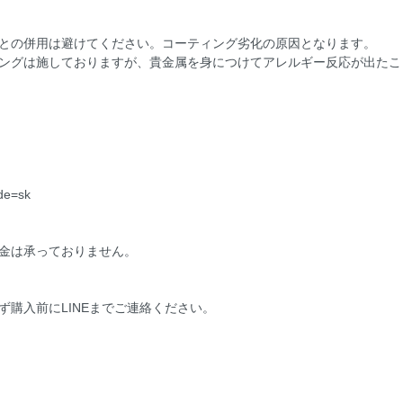
との併用は避けてください。コーティング劣化の原因となります。
ングは施しておりますが、貴金属を身につけてアレルギー反応が出たこ
ode=sk
金は承っておりません。
購入前にLINEまでご連絡ください。