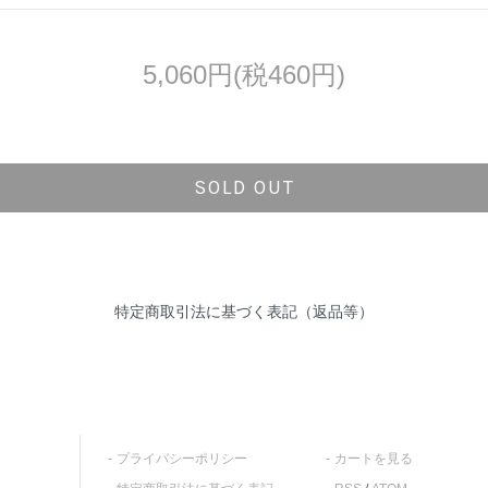
5,060円(税460円)
SOLD OUT
特定商取引法に基づく表記（返品等）
プライバシーポリシー
カートを見る