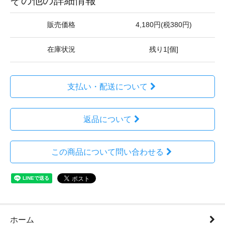
その他の詳細情報
販売価格
4,180円(税380円)
在庫状況
残り1[個]
支払い・配送について
返品について
この商品について問い合わせる
ホーム