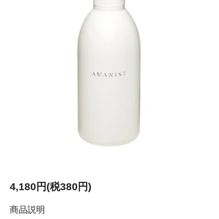
4,180円(税380円)
商品説明