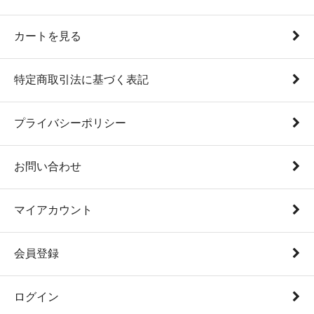
カートを見る
特定商取引法に基づく表記
プライバシーポリシー
お問い合わせ
マイアカウント
会員登録
ログイン