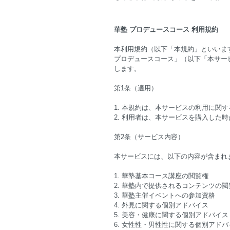
華塾 プロデュースコース 利用規約
本利用規約（以下「本規約」といいま
プロデュースコース」（以下「本サー
します。
第1条（適用）
1. 本規約は、本サービスの利用に関
2. 利用者は、本サービスを購入した
第2条（サービス内容）
本サービスには、以下の内容が含まれ
1. 華塾基本コース講座の閲覧権
2. 華塾内で提供されるコンテンツの閲
3. 華塾主催イベントへの参加資格
4. 外見に関する個別アドバイス
5. 美容・健康に関する個別アドバイス
6. 女性性・男性性に関する個別アドバ