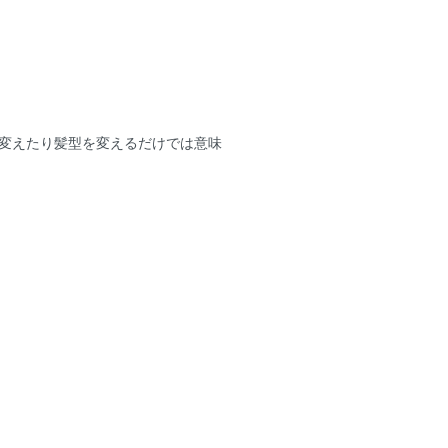
を変えたり髪型を変えるだけでは意味