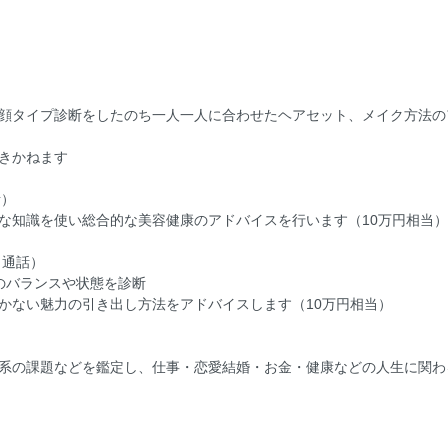
顔タイプ診断をしたのち一人一人に合わせたヘアセット、メイク方法の
きかねます
話）
な知識を使い総合的な美容健康のアドバイスを行います（10万円相当）
（通話）
のバランスや状態を診断
かない魅力の引き出し方法をアドバイスします（10万円相当）
系の課題などを鑑定し、仕事・恋愛結婚・お金・健康などの人生に関わ