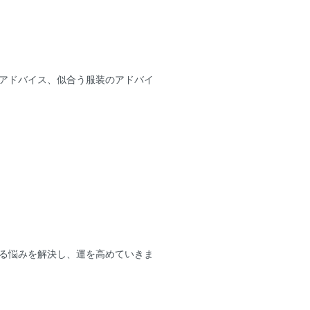
アドバイス、似合う服装のアドバイ
る悩みを解決し、運を高めていきま