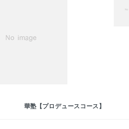
華塾【プロデュースコース】