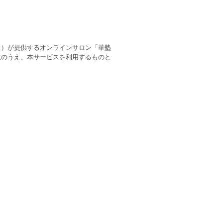
。）が提供するオンラインサロン「華塾
意のうえ、本サービスを利用するものと